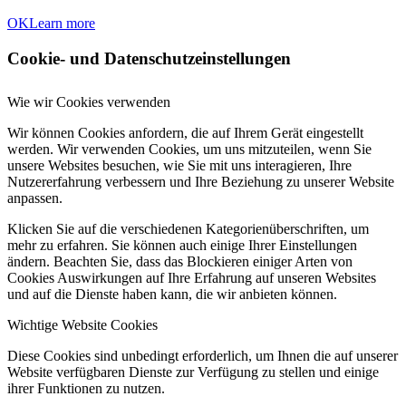
OK
Learn more
Cookie- und Datenschutzeinstellungen
Wie wir Cookies verwenden
Wir können Cookies anfordern, die auf Ihrem Gerät eingestellt
werden. Wir verwenden Cookies, um uns mitzuteilen, wenn Sie
unsere Websites besuchen, wie Sie mit uns interagieren, Ihre
Nutzererfahrung verbessern und Ihre Beziehung zu unserer Website
anpassen.
Klicken Sie auf die verschiedenen Kategorienüberschriften, um
mehr zu erfahren. Sie können auch einige Ihrer Einstellungen
ändern. Beachten Sie, dass das Blockieren einiger Arten von
Cookies Auswirkungen auf Ihre Erfahrung auf unseren Websites
und auf die Dienste haben kann, die wir anbieten können.
Wichtige Website Cookies
Diese Cookies sind unbedingt erforderlich, um Ihnen die auf unserer
Website verfügbaren Dienste zur Verfügung zu stellen und einige
ihrer Funktionen zu nutzen.