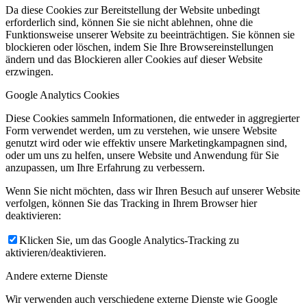
Da diese Cookies zur Bereitstellung der Website unbedingt
erforderlich sind, können Sie sie nicht ablehnen, ohne die
Funktionsweise unserer Website zu beeinträchtigen. Sie können sie
blockieren oder löschen, indem Sie Ihre Browsereinstellungen
ändern und das Blockieren aller Cookies auf dieser Website
erzwingen.
Google Analytics Cookies
Diese Cookies sammeln Informationen, die entweder in aggregierter
Form verwendet werden, um zu verstehen, wie unsere Website
genutzt wird oder wie effektiv unsere Marketingkampagnen sind,
oder um uns zu helfen, unsere Website und Anwendung für Sie
anzupassen, um Ihre Erfahrung zu verbessern.
Wenn Sie nicht möchten, dass wir Ihren Besuch auf unserer Website
verfolgen, können Sie das Tracking in Ihrem Browser hier
deaktivieren:
Klicken Sie, um das Google Analytics-Tracking zu
aktivieren/deaktivieren.
Andere externe Dienste
Wir verwenden auch verschiedene externe Dienste wie Google