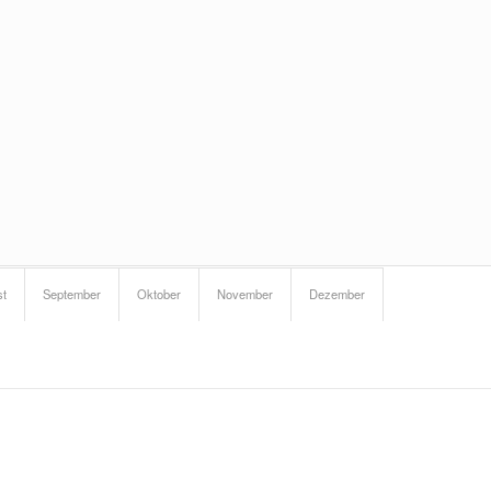
st
September
Oktober
November
Dezember