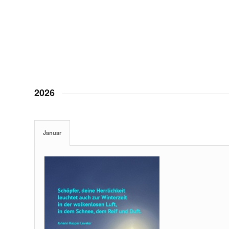
2026
Januar