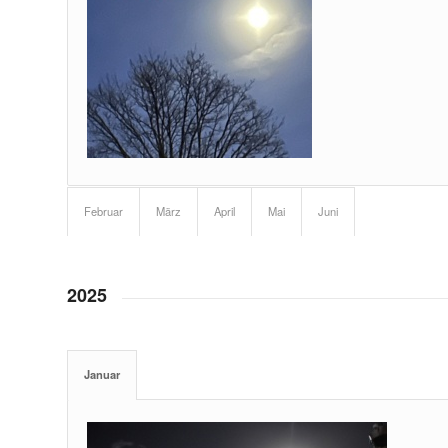
Februar
März
April
Mai
Juni
2025
Januar