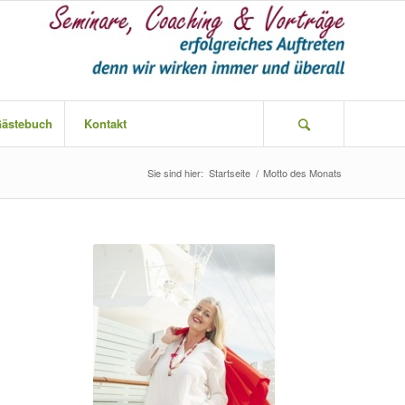
ästebuch
Kontakt
Sie sind hier:
Startseite
/
Motto des Monats