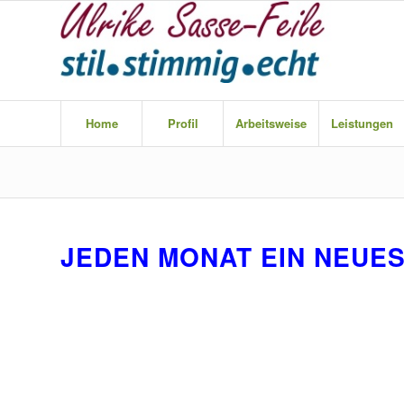
Home
Profil
Arbeitsweise
Leistungen
JEDEN MONAT EIN NEUES