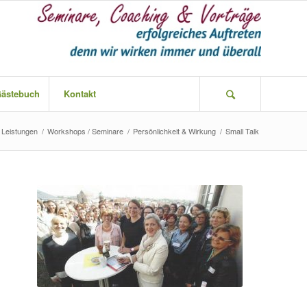
ästebuch
Kontakt
Leistungen
/
Workshops / Seminare
/
Persönlichkeit & Wirkung
/
Small Talk