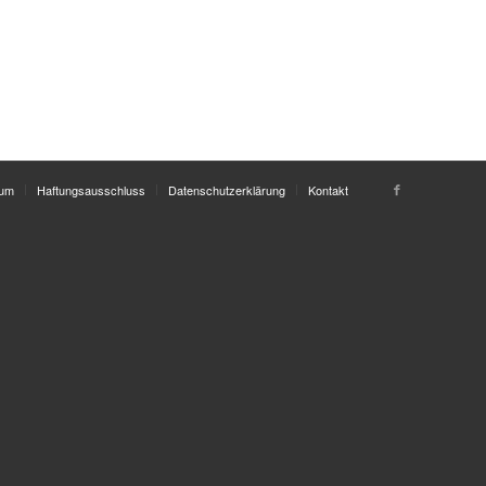
sum
Haftungsausschluss
Datenschutzerklärung
Kontakt