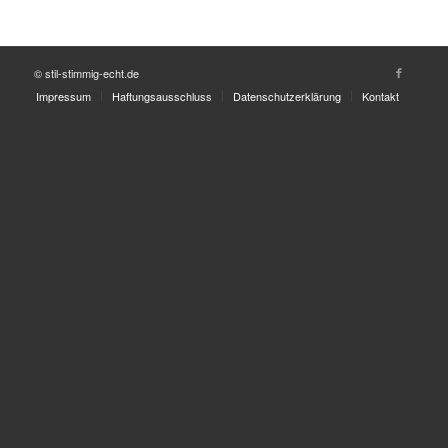
© stil-stimmig-echt.de
Impressum
Haftungsausschluss
Datenschutzerklärung
Kontakt