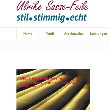
Home
Profil
Arbeitsweise
Leistungen