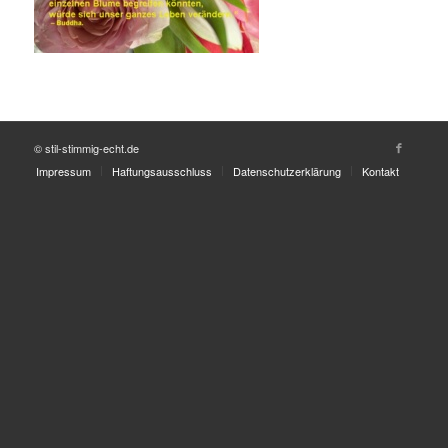
© stil-stimmig-echt.de
Impressum
Haftungsausschluss
Datenschutzerklärung
Kontakt