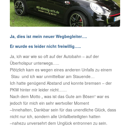
Ja, dies ist mein neuer Wegbegleiter….
Er wurde es leider nicht freiwillig…..
Ja, ich war wie so oft auf der Autobahn – auf der
Überholspur unterwegs…..
Plötzlich kam es wegen eines anderen Unfalls zu einem
Stau und ich war unmittelbar am Stauende…
Ich hatte genügend Abstand und konnte bremsen – der
PKW hinter mir leider nicht……
Nach dem Motto „ was ist das Gute am Bösen“ war es
jedoch für mich ein sehr wertvoller Moment
–Innehalten, Dankbar sein für das unendliche Glück, dass
nicht nur ich, sondern alle Unfallbeteiligten hatten
–nahezu unversehrt dem Unglück entronnen zu sein.