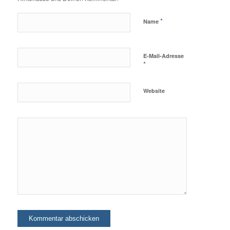
*
Name
E-Mail-Adresse
*
Website