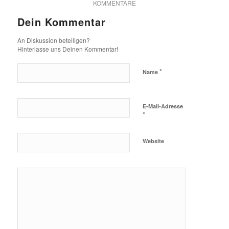
KOMMENTARE
Dein Kommentar
An Diskussion beteiligen?
Hinterlasse uns Deinen Kommentar!
*
Name
E-Mail-Adresse
*
Website