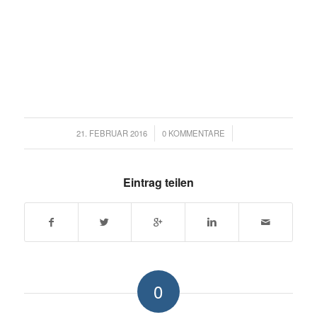
/
/
21. FEBRUAR 2016
0 KOMMENTARE
Eintrag teilen
0