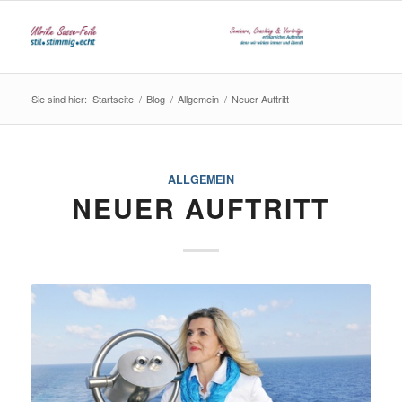
Sie sind hier:
Startseite
/
Blog
/
Allgemein
/
Neuer Auftritt
ALLGEMEIN
NEUER AUFTRITT