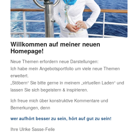
Willkommen auf meiner neuen
Homepage!
Neue Themen erfordern neue Darstellungen:
Ich habe mein Angebotsportfolio um viele neue Themen
erweitert.
„Stöbern“ Sie bitte gerne in meinem „virtuellen Laden“ und
lassen Sie sich begeistern & inspirieren.
Ich freue mich über konstruktive Kommentare und
Bemerkungen, denn
wer aufhört besser zu sein, hört auf gut zu sein!
Ihre Ulrike Sasse-Feile