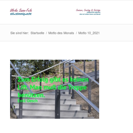
Sie sind hier:
Startseite
/
Motto des Monats
/
Motto 10_2021