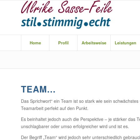
Home
Profil
Arbeitsweise
Leistungen
TEAM…
Das Sprichwort“ ein Team ist so stark wie sein schwächstes 
Teamarbeit perfekt auf den Punkt.
Es beinhaltet jedoch auch die Perspektive – je stärker da
unschlagbarer oder umso erfolgreicher wird und ist es.
Der Begriff „Team“ wird jedoch sehr unterschiedlich gebrauc