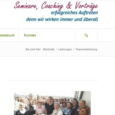
ästebuch
Kontakt
Sie sind hier:
Startseite
/
Leistungen
/
Teamentwicklung