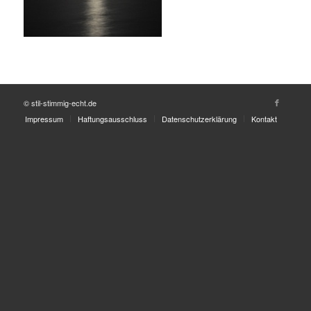
© stil-stimmig-echt.de
Impressum
Haftungsausschluss
Datenschutzerklärung
Kontakt