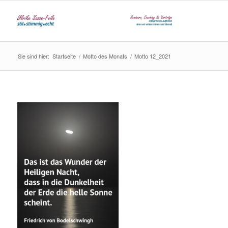
Sie sind hier:
Startseite
/
Motto des Monats
/
Motto 12_2021