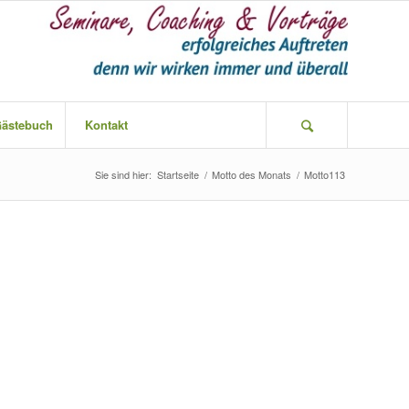
ästebuch
Kontakt
Sie sind hier:
Startseite
/
Motto des Monats
/
Motto113