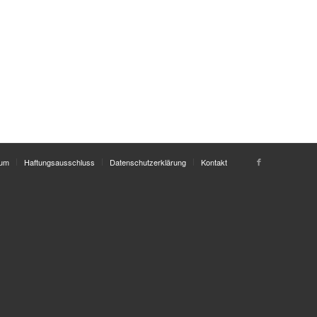
sum
Haftungsausschluss
Datenschutzerklärung
Kontakt