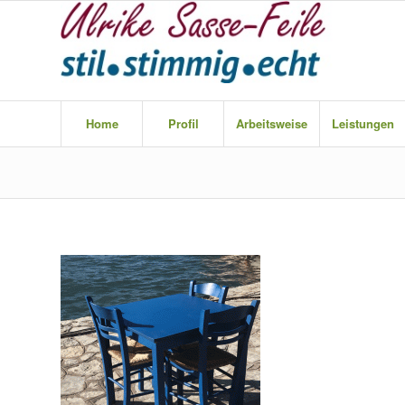
Home
Profil
Arbeitsweise
Leistungen