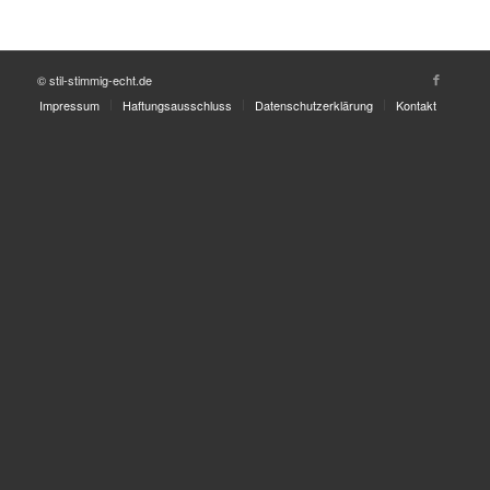
© stil-stimmig-echt.de
Impressum
Haftungsausschluss
Datenschutzerklärung
Kontakt